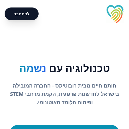
להתחבר
טכנולוגיה עם
נשמה
חותם חיים מבית רובוטיקס - החברה המובילה
בישראל לחדשנות פדגוגית, הקמת מרחבי STEM
ופיתוח הלומד האוטונומי.